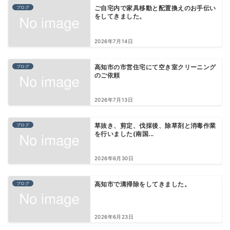
ブログ
ご自宅内で家具移動と配置換えのお手伝い
をしてきました。
2026年7月14日
ブログ
高知市の市営住宅にて空き室クリーニング
のご依頼
2026年7月13日
ブログ
草抜き、剪定、伐採後、除草剤と消毒作業
を行いました(南国...
2026年6月30日
ブログ
高知市で溝掃除をしてきました。
2026年6月23日