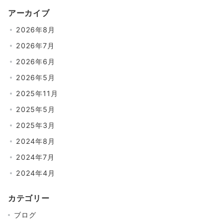
の
アーカイブ
ペ
2026年8月
ー
2026年7月
ジ
2026年6月
送
2026年5月
り
2025年11月
2025年5月
2025年3月
2024年8月
2024年7月
2024年4月
カテゴリー
ブログ