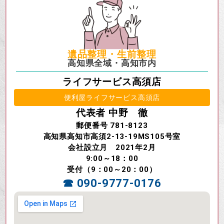
遺品整理・生前整理
高知県全域・高知市内
ライフサービス高須店
便利屋ライフサービス高須店
代表者 中野 徹
郵便番号 781-8123
高知県高知市高須2-13-19MS105号室
会社設立月 2021年2月
9:00～18：00
受付（9：00～20：00）
☎ 090-9777-0176