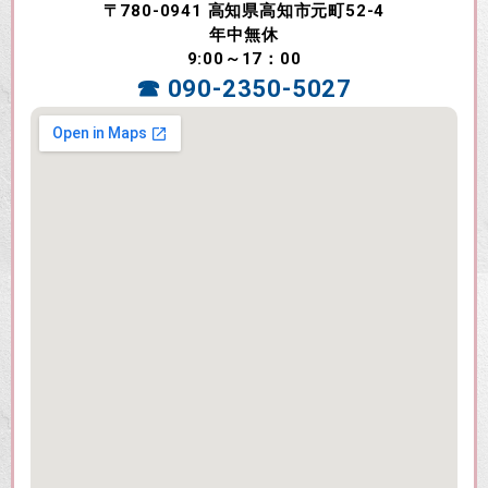
〒780-0941 高知県高知市元町52-4
年中無休
9:00～17：00
☎ 090-2350-5027​