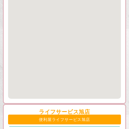
ライフサービス旭店
便利屋ライフサービス旭店