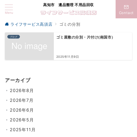
高知市 遺品整理 不用品回収
Menu
Contact
ライフサービス高須店
ゴミの分別
ブログ
ゴミ屋敷の分別・片付け(南国市）
2025年11月9日
アーカイブ
2026年8月
2026年7月
2026年6月
2026年5月
2025年11月