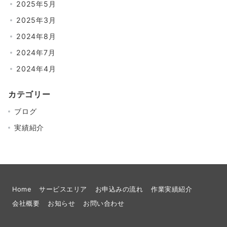
2025年5月
2025年3月
2024年8月
2024年7月
2024年4月
カテゴリー
ブログ
実績紹介
Home
サービスエリア
お申込みの流れ
作業実績紹介
会社概要
お知らせ
お問い合わせ